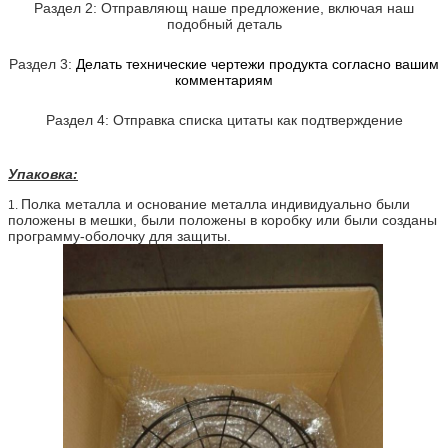
Раздел 2: Отправляющ наше предложение, включая наш
подобный деталь
Раздел 3:
Делать технические чертежи продукта согласно вашим
комментариям
Раздел 4: Отправка списка цитаты как подтверждение
Упаковка:
Полка металла и основание металла индивидуально были
1.
положены в мешки, были положены в коробку или были созданы
программу-оболочку для защиты.