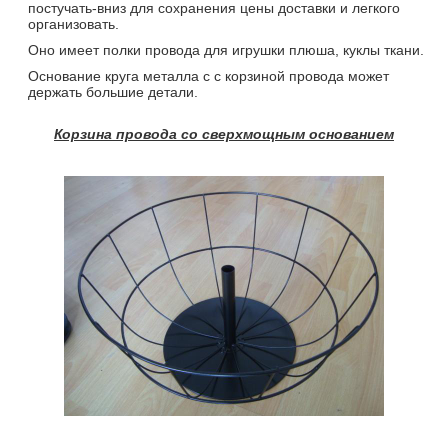
постучать-вниз для сохранения цены доставки и легкого
организовать.
Оно имеет полки провода для игрушки плюша, куклы ткани.
Основание круга металла с с корзиной провода может
держать большие детали.
Корзина провода со сверхмощным основанием