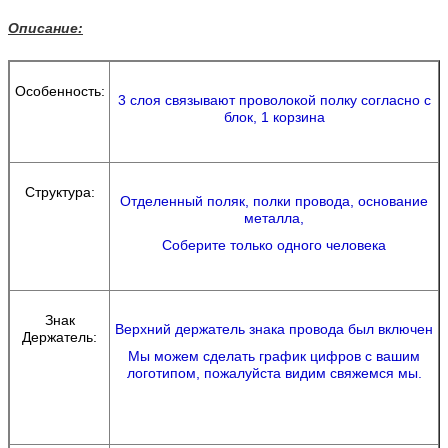
Описание:
Особенность:
3 слоя связывают проволокой полку согласно с
блок, 1 корзина
Структура:
Отделенный поляк, полки провода, основание
металла,
Соберите только одного человека
Знак
Верхний держатель знака провода был включен
Держатель:
Мы можем сделать график цифров с вашим
логотипом, пожалуйста видим свяжемся мы.