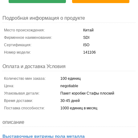
Подробная информация о продукте
Место происхождения:
Китай
Фирменное наименование:
SDI
Сертификация:
ISO
Номер модели:
141106
Оплата и доставка Условия
Количество мин заказа:
100 единиц
Цена:
negotiable
Упаковывая детали:
Пакет коробки Стафы плоский
Время доставки:
30-45 дней
Поставка способности:
1000 единиц в месяц
описание
Выставочные витрины пола металла