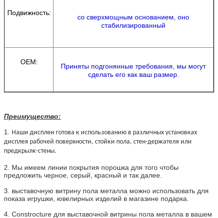
Подвижность:
со сверхмощным основанием, оно
стабилизированный
OEM:
Приняты подгонянные требования, мы могут
сделать его как ваш размер.
Преимущество:
1.
Наши дисплеи готова к использованию в различных установках
дисплея рабочей поверхности, стойки пола, стен-держателя или
предкрылк-стены.
2. Мы имеем линии покрытия порошка для того чтобы
предложить черное, серый, красный и так далее.
3. выставочную витрину пола металла можно использовать для
показа игрушки, ювелирных изделий в магазине подарка.
4.
Constrocture для выставочной витрины пола металла в вашем