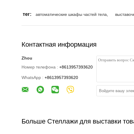
тег:
автоматические шкафы частей тела
,
выставоч
Контактная информация
Zhou
Номер телефона :
+8613957393620
WhatsApp :
+8613957393620
Больше Стеллажи для выставки тов