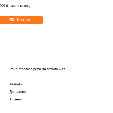
000 блоков в месяц
Контакт
Ремонт/польза ремонта автомобиля
Тележки
Да, размер
:
15 дней