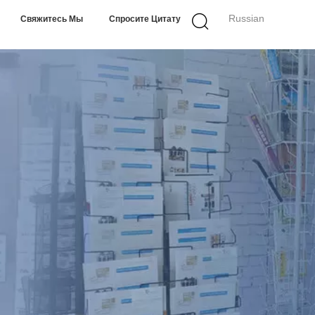
Russian
Свяжитесь Мы
Спросите Цитату