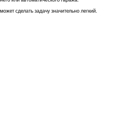
ожет сделать задачу значительно легкий.