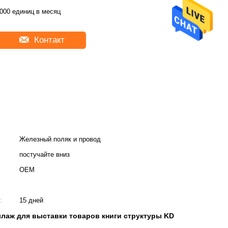
000 единиц в месяц
Контакт
Железный поляк и провод
постучайте вниз
OEM
:
15 дней
лаж для выставки товаров книги структуры KD