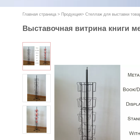
Главная страница
>
Продукция
>
Стеллаж для выставки това
Выставочная витрина книги ме