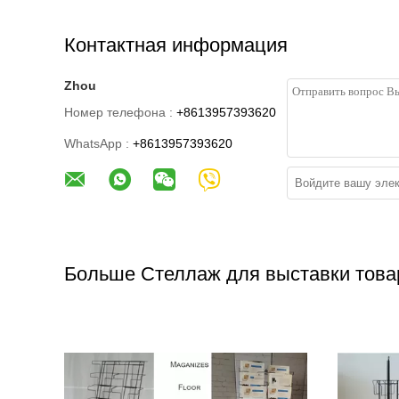
Контактная информация
Zhou
Номер телефона :
+8613957393620
WhatsApp :
+8613957393620
Больше Стеллаж для выставки това