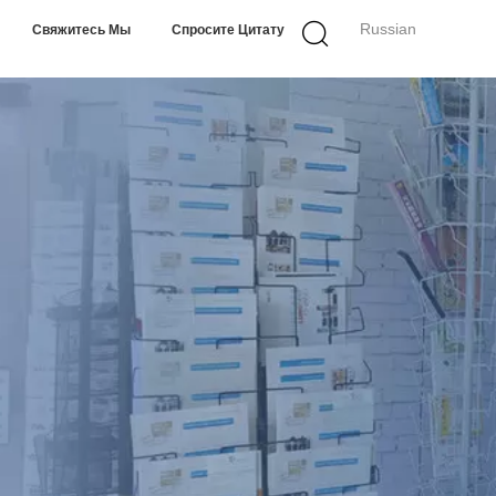
Russian
Свяжитесь Мы
Спросите Цитату