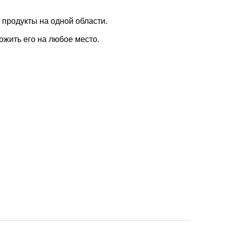
 продукты на одной области.
ожить его на любое место.