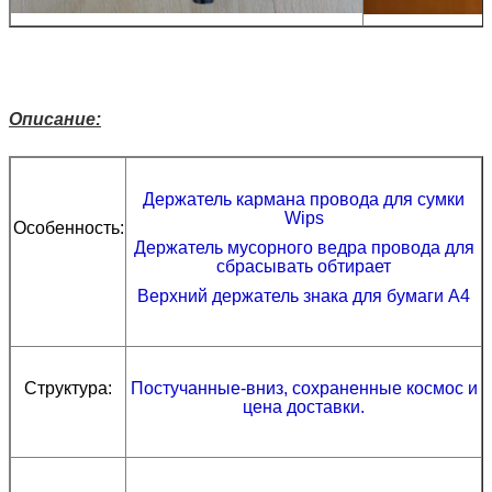
Описание:
Держатель кармана провода для сумки
Wips
Особенность:
Держатель мусорного ведра провода для
сбрасывать обтирает
Верхний держатель знака для бумаги A4
Структура:
Постучанные-вниз, сохраненные космос и
цена доставки.