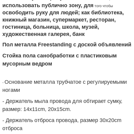
использовать публично зону, для
того чтобы
освободить руку для людей; как библиотека,
книжный магазин, супермаркет, ресторан,
гостиница, больница, школа, музей,
художественная галерея, банк
Пол металла Freestanding с доской объявлений
Стойка пола санобработки с пластиковым
мусорным ведром
Основание металла трубчатое с регулируемыми
-
ногами
- Держатель мыла провода для обтирает сумку,
размер: 14x11cm, 20x15cm.
- Держатель отброса провода, размер 30x20cm
отброса