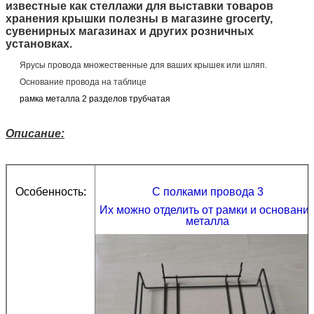
известные как стеллажи для выставки товаров
хранения крышки полезны в магазине grocerty,
сувенирных магазинах и других розничных
установках.
Ярусы провода множественные для ваших крышек или шляп.
Основание провода на таблице
рамка металла 2 разделов трубчатая
Описание:
Особенность:
С полками провода 3
Их можно отделить от рамки и основани
металла