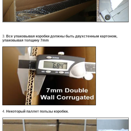
3.
Все упаковывая коробки должны быть двухстенным картоном,
упаковывая толщину 7mm
4.
Некоторый паллет пользы коробки.