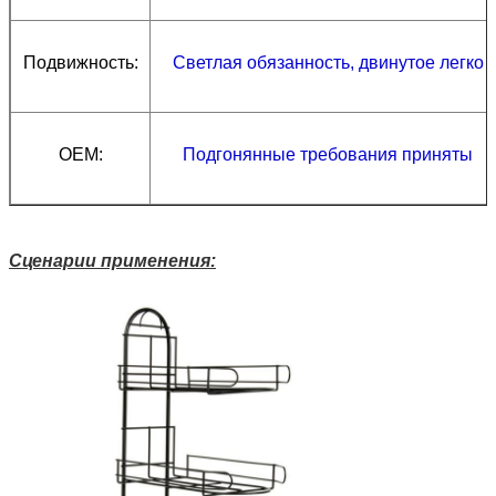
Подвижность:
Светлая обязанность, двинутое легко
OEM:
Подгонянные требования приняты
Сценарии применения: