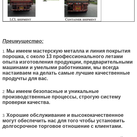
Преимущество:
Мы имеем мастерскую металла и линия покрытия
1.
порошка, с около 13 профессионального летами
опыта изготовления продукции, предварительными
машинами и умелыми работниками, мы всегда
настаиваем на делать самые лучшие качественные
продучты для вас.
Мы имеем безопасные и уникальные
2.
производственные процессы, строгую систему
проверки качества.
Хорошие обслуживание и высококачественное
3.
могут обеспечить нас для того чтобы установить
долгосрочное торговое отношение с клиентами.