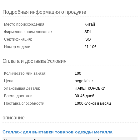
Подробная информация о продукте
Место происхождения:
Китай
Фирменное наименование:
SDI
Сертификация:
ISO
Номер модели:
21-106
Оплата и доставка Условия
Количество мин заказа:
100
Цена:
negotiable
Упаковывая детали:
ПАКЕТ КОРОБКИ
Время доставки:
30-45 дней
Поставка способности:
1000 блоков в месяц
описание
Стеллаж для выставки товаров одежды металла