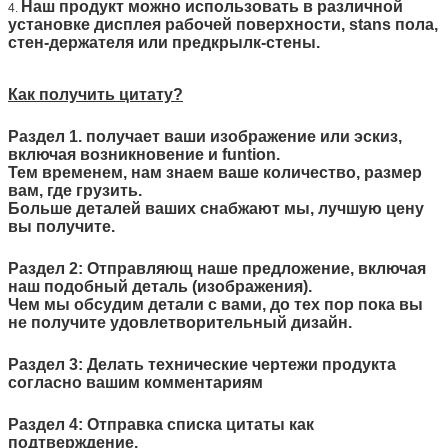
Наш продукт можно использовать в различной
4.
установке дисплея рабочей поверхности, stans пола,
стен-держателя или предкрылк-стены.
Как получить цитату?
Раздел 1. получает ваши изображение или эскиз,
включая возникновение и funtion.
Тем временем, нам знаем ваше количество, размер
вам, где грузить.
Больше деталей ваших снабжают мы, лучшую цену
вы получите.
Раздел 2: Отправляющ наше предложение, включая
наш подобный деталь (изображения).
Чем мы обсудим детали с вами, до тех пор пока вы
не получите удовлетворительный дизайн.
Раздел 3: Делать технические чертежи продукта
согласно вашим комментариям
Раздел 4: Отправка списка цитаты как
подтверждение.