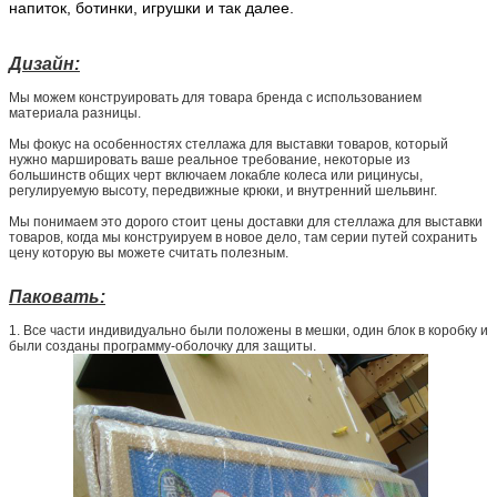
напиток, ботинки, игрушки и так далее.
Дизайн:
Мы можем конструировать для товара бренда с использованием
материала разницы.
Мы фокус на особенностях стеллажа для выставки товаров, который
нужно маршировать ваше реальное требование, некоторые из
большинств общих черт включаем локабле колеса или рицинусы,
регулируемую высоту, передвижные крюки, и внутренний шельвинг.
Мы понимаем это дорого стоит цены доставки для стеллажа для выставки
товаров, когда мы конструируем в новое дело, там серии путей сохранить
цену которую вы можете считать полезным.
Паковать:
1.
Все части индивидуально были положены в мешки, один блок в коробку и
были созданы программу-оболочку для защиты.