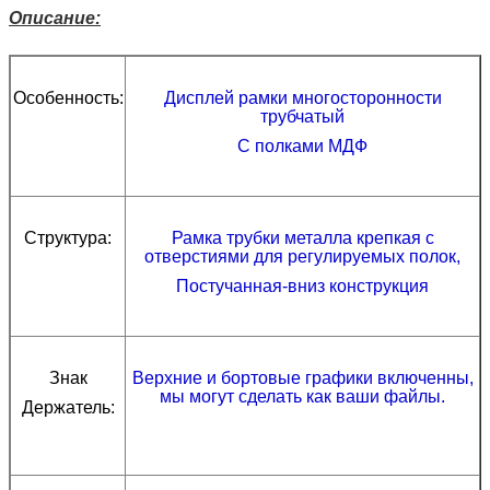
Описание:
Особенность:
Дисплей рамки многосторонности
трубчатый
С полками МДФ
Структура:
Рамка трубки металла крепкая с
отверстиями для регулируемых полок,
Постучанная-вниз конструкция
Знак
Верхние и бортовые графики включенны,
мы могут сделать как ваши файлы.
Держатель: