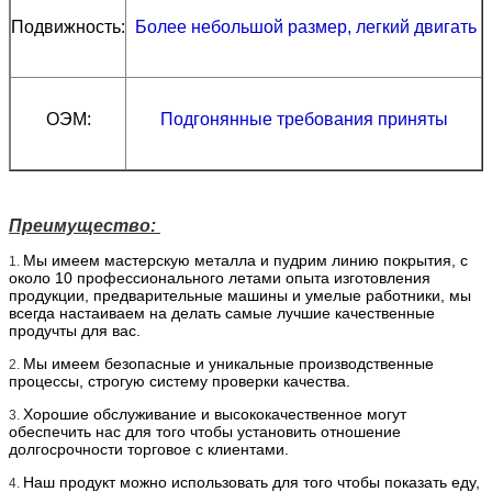
Подвижность:
Более небольшой размер, легкий двигать
ОЭМ:
Подгонянные требования приняты
Преимущество:
Мы имеем мастерскую металла и пудрим линию покрытия, с
1.
около 10 профессионального летами опыта изготовления
продукции, предварительные машины и умелые работники, мы
всегда настаиваем на делать самые лучшие качественные
продучты для вас.
Мы имеем безопасные и уникальные производственные
2.
процессы, строгую систему проверки качества.
Хорошие обслуживание и высококачественное могут
3.
обеспечить нас для того чтобы установить отношение
долгосрочности торговое с клиентами.
Наш продукт можно использовать для того чтобы показать еду,
4.