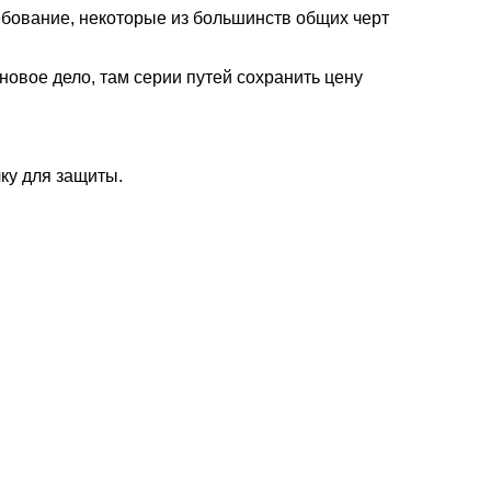
бование, некоторые из большинств общих черт
новое дело, там серии путей сохранить цену
ку для защиты.