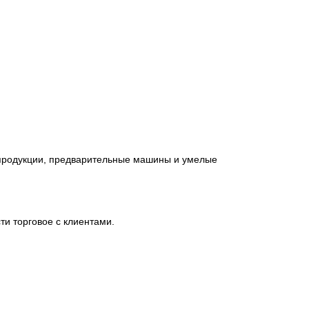
 продукции, предварительные машины и умелые
ти торговое с клиентами.