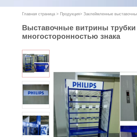
Главная страница
>
Продукция
>
Заклеймленные выставочны
Выставочные витрины трубки 
многосторонностью знака