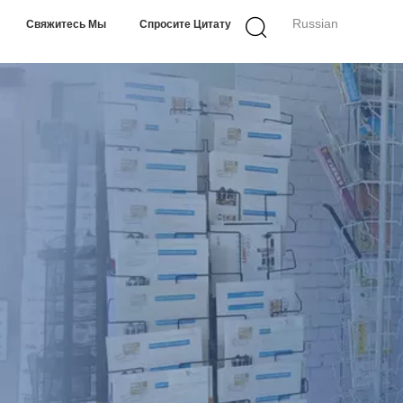
Russian
Свяжитесь Мы
Спросите Цитату