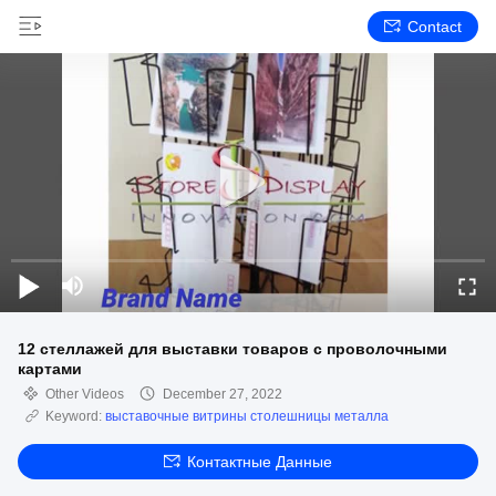
Contact
12 стеллажей для выставки товаров с проволочными
картами
Other Videos
December 27, 2022
Keyword:
выставочные витрины столешницы металла
Контактные Данные